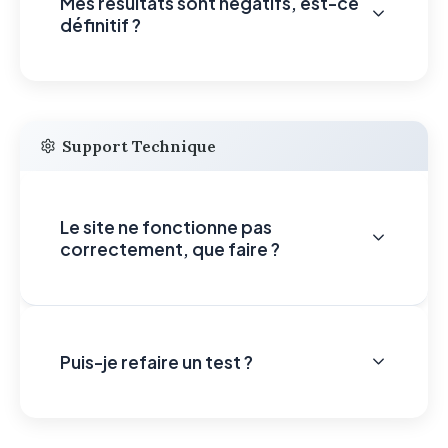
Mes résultats sont négatifs, est-ce
définitif ?
Support Technique
Le site ne fonctionne pas
correctement, que faire ?
Puis-je refaire un test ?