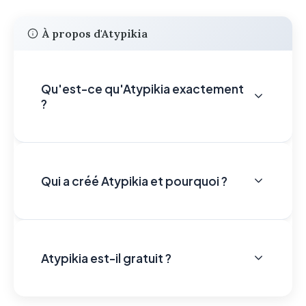
À propos d'Atypikia
Qu'est-ce qu'Atypikia exactement
?
Qui a créé Atypikia et pourquoi ?
Atypikia est-il gratuit ?