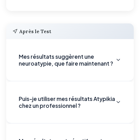
Après le Test
Mes résultats suggèrent une
neuroatypie, que faire maintenant ?
Puis-je utiliser mes résultats Atypikia
chez un professionnel ?