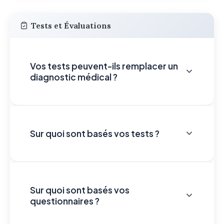
Tests et Évaluations
Vos tests peuvent-ils remplacer un
diagnostic médical ?
Sur quoi sont basés vos tests ?
Sur quoi sont basés vos
questionnaires ?