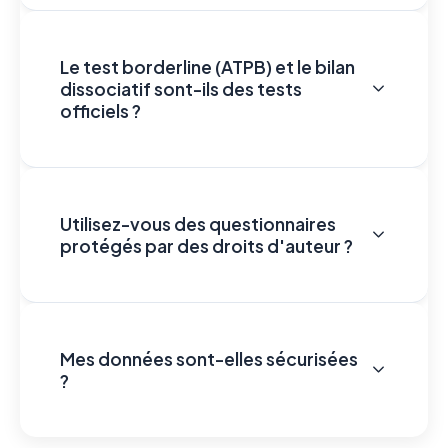
Le test borderline (ATPB) et le bilan
dissociatif sont-ils des tests
officiels ?
Utilisez-vous des questionnaires
protégés par des droits d'auteur ?
Mes données sont-elles sécurisées
?