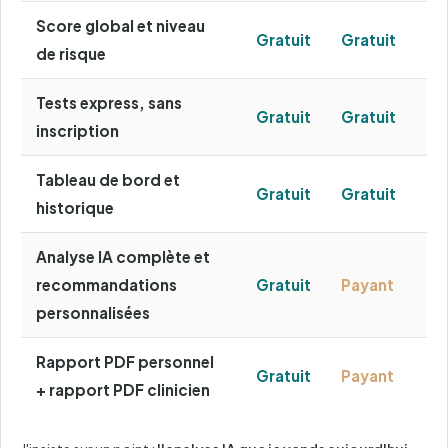
Score global et niveau
Gratuit
Gratuit
de risque
Tests express, sans
Gratuit
Gratuit
inscription
Tableau de bord et
Gratuit
Gratuit
historique
Analyse IA complète et
recommandations
Gratuit
Payant
personnalisées
Rapport PDF personnel
Gratuit
Payant
+ rapport PDF clinicien