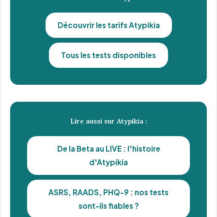
Découvrir les tarifs Atypikia
Tous les tests disponibles
Lire aussi sur Atypikia :
De la Beta au LIVE : l'histoire
d'Atypikia
ASRS, RAADS, PHQ-9 : nos tests
sont-ils fiables ?