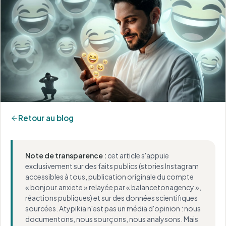
Retour au blog
Note de transparence :
cet article s'appuie
exclusivement sur des faits publics (stories Instagram
accessibles à tous, publication originale du compte
« bonjour.anxiete » relayée par « balancetonagency »,
réactions publiques) et sur des données scientifiques
sourcées. Atypikia n'est pas un média d'opinion : nous
documentons, nous sourçons, nous analysons. Mais